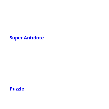
Super Antidote
Puzzle