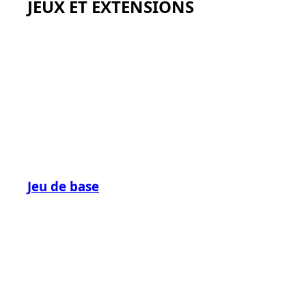
JEUX ET EXTENSIONS
Jeu de base