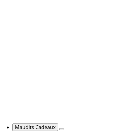
Maudits Cadeaux