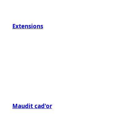
Extensions
Maudit cad'or