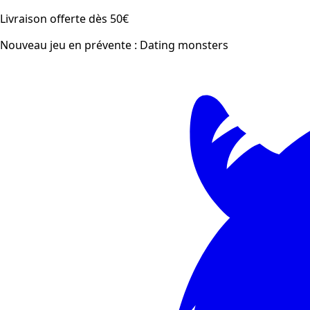
Livraison offerte dès 50€
Nouveau jeu en prévente : Dating monsters