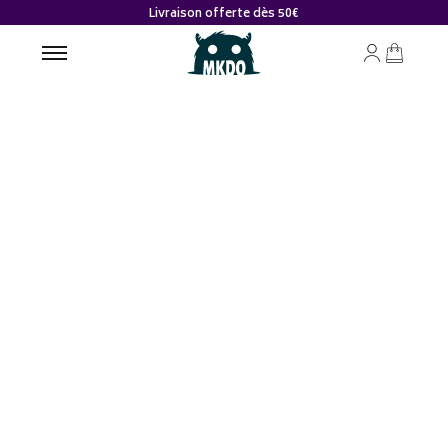
Livraison offerte dès 50€