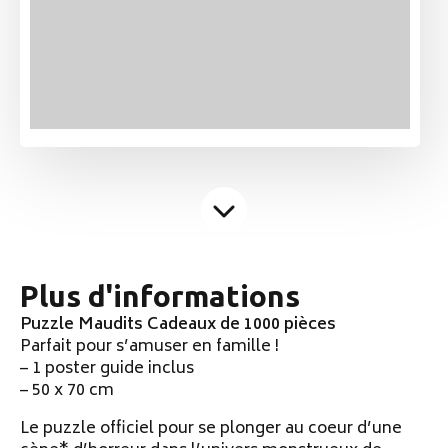
Plus d'informations
Puzzle Maudits Cadeaux de 1000 pièces
Parfait pour s’amuser en famille !
– 1 poster guide inclus
– 50 x 70 cm
Le puzzle officiel pour se plonger au coeur d’une