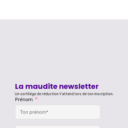
La maudite newsletter
Un sortilège de réduction t’attend lors de ton inscription.
Prénom