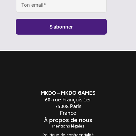
S'abonner
Alternative:
MKDO – MKDO GAMES
60, rue François 1er
75008 Paris
France
À propos de nous
Mentions légales
Politique de confidentialité