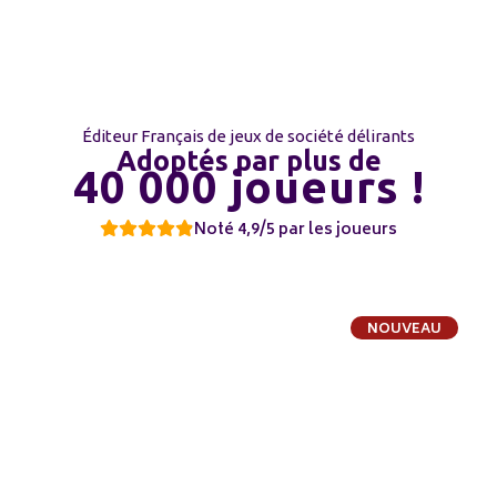
Éditeur Français de jeux de société délirants
Adoptés par plus de
40 000 joueurs !
Noté 4,9/5 par les joueurs
NOUVEAU