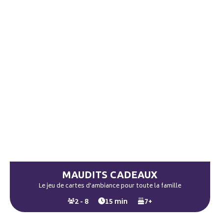
MAUDITS CADEAUX
Le jeu de cartes d'ambiance pour toute la famille
2 - 8
15 min
7+