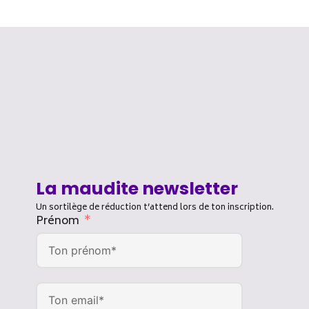
La maudite newsletter
Un sortilège de réduction t’attend lors de ton inscription.
Prénom