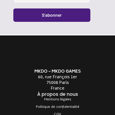
S'abonner
MKDO – MKDO GAMES
60, rue François 1er
75008 Paris
France
À propos de nous
Mentions légales
Politique de confidentialité
CGV