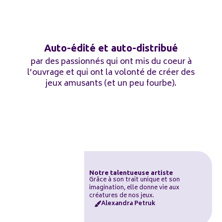
Auto-édité et auto-distribué
par des passionnés qui ont mis du coeur à
l’ouvrage et qui ont la volonté de créer des
jeux amusants (et un peu fourbe).
Notre talentueuse artiste
Grâce à son trait unique et son
imagination, elle donne vie aux
créatures de nos jeux.
Alexandra Petruk