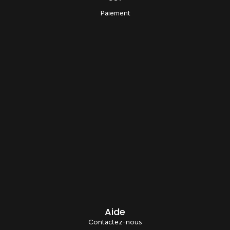
Paiement
Aide
Contactez-nous