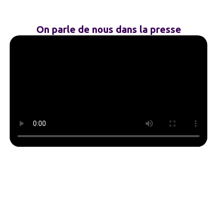
On parle de nous dans la presse