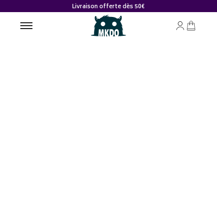
Livraison offerte dès 50€