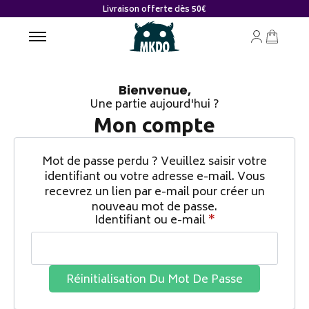
Livraison offerte dès 50€
Bienvenue,
Une partie aujourd'hui ?
Mon compte
Mot de passe perdu ? Veuillez saisir votre
identifiant ou votre adresse e-mail. Vous
recevrez un lien par e-mail pour créer un
nouveau mot de passe.
Obligatoire
Identifiant ou e-mail
*
Réinitialisation Du Mot De Passe