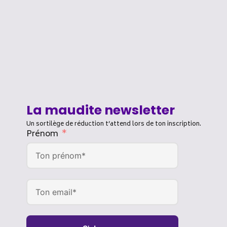
La maudite newsletter
Un sortilège de réduction t’attend lors de ton inscription.
Prénom