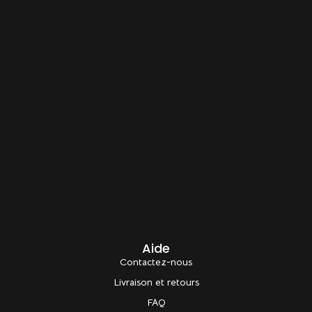
Aide
Contactez-nous
Livraison et retours
FAQ