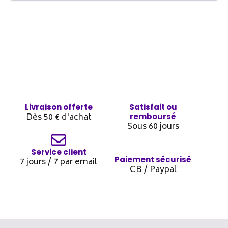
Livraison offerte
Satisfait ou
Dès 50 € d'achat
remboursé
Sous 60 jours
Service client
Paiement sécurisé
7 jours / 7 par email
CB / Paypal