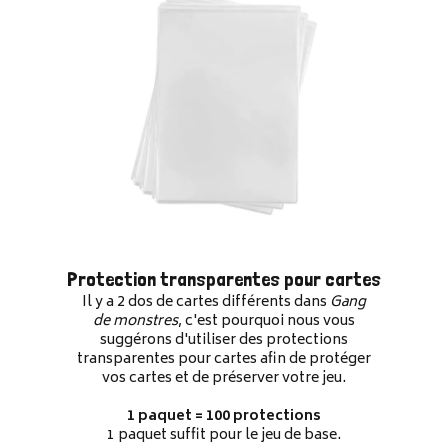
Protection transparentes pour cartes
Il y a 2 dos de cartes différents dans
Gang
de monstres
, c'est pourquoi nous vous
suggérons d'utiliser des protections
transparentes pour cartes afin de protéger
vos cartes et de préserver votre jeu.
1 paquet = 100 protections
1 paquet suffit pour le jeu de base.