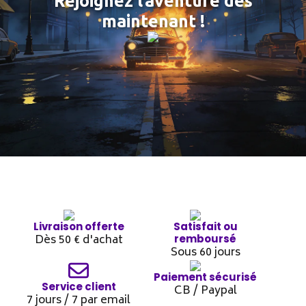
Rejoignez l’aventure dès
maintenant !
Livraison offerte
Satisfait ou
Dès 50 € d'achat
remboursé
Sous 60 jours
Paiement sécurisé
Service client
CB / Paypal
7 jours / 7 par email