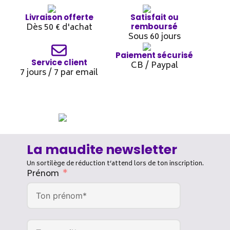
Livraison offerte
Satisfait ou
Dès 50 € d'achat
remboursé
Sous 60 jours
Paiement sécurisé
Service client
CB / Paypal
7 jours / 7 par email
La maudite newsletter
Un sortilège de réduction t’attend lors de ton inscription.
Prénom