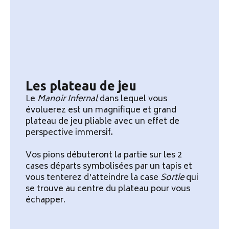
Les plateau de jeu
Le
Manoir Infernal
dans lequel vous
évoluerez est un magnifique et grand
plateau de jeu pliable avec un effet de
perspective immersif.
Vos pions débuteront la partie sur les 2
cases départs symbolisées par un tapis et
vous tenterez d'atteindre la case
Sortie
qui
se trouve au centre du plateau pour vous
échapper.