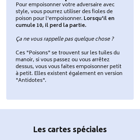
Pour empoisonner votre adversaire avec
style, vous pourrez utiliser des fioles de
poison pour l'empoisonner.
Lorsqu'il en
cumule 10, il perd la partie.
Ça ne vous rappelle pas quelque chose ?
Ces "Poisons" se trouvent sur les tuiles du
manoir, si vous passez ou vous arrêtez
dessus, vous vous faites empoisonner petit
à petit. Elles existent également en version
"Antidotes".
Les cartes spéciales