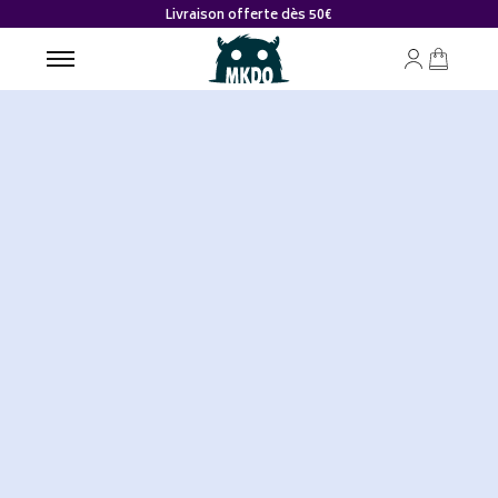
Livraison offerte dès 50€