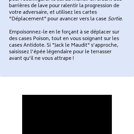
barrières de lave pour ralentir la progression de
votre adversaire, et utilisez les cartes
"Déplacement" pour avancer vers la case
Sortie
.
Empoisonnez-le en le forçant à se déplacer sur
des cases Poison, tout en vous soignant sur les
cases Antidote. Si "Jack le Maudit" s’approche,
saisissez l’épée légendaire pour le terrasser
avant qu’il ne vous attrape !