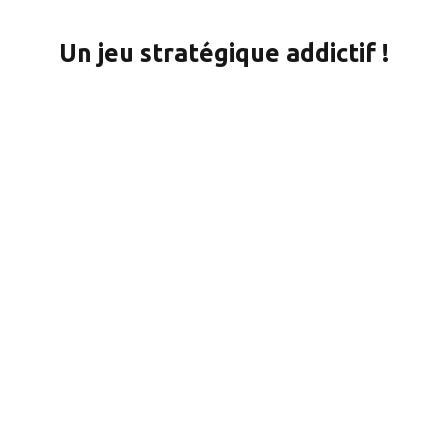
Un jeu stratégique addictif !