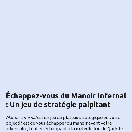
Échappez-vous du Manoir Infernal
: Un jeu de stratégie palpitant
Manoir Infernal
est un jeu de plateau stratégique où votre
objectif est de vous échapper du manoir avant votre
adversaire, tout en échappant à la malédiction de "Jack le