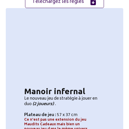
Téléchargez les règles
Manoir infernal
Le nouveau jeu de stratégie à jouer en
duo
(2 joueurs)
.
Plateau de jeu :
57 x 37 cm
Ce n'est pas une extension du jeu
Maudits Cadeaux mais bien un