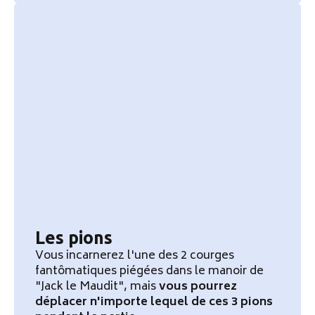
Les pions
Vous incarnerez l'une des 2 courges
fantômatiques piégées dans le manoir de
"Jack le Maudit", mais
vous pourrez
déplacer n'importe lequel de ces 3 pions