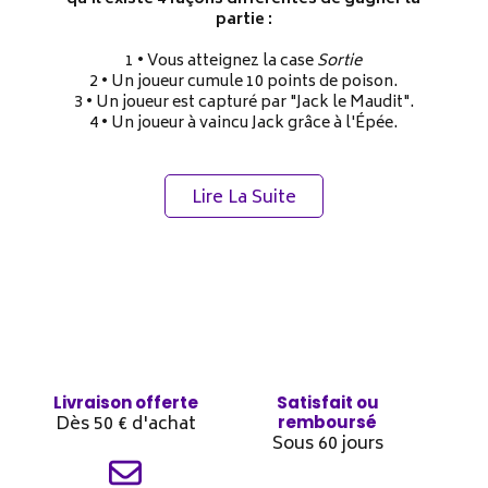
partie :
1 • Vous atteignez la case
Sortie
2 • Un joueur cumule 10 points de poison.
3 • Un joueur est capturé par "Jack le Maudit".
4 • Un joueur à vaincu Jack grâce à l'Épée.
Lire La Suite
Livraison offerte
Satisfait ou
Dès 50 € d'achat
remboursé
Sous 60 jours