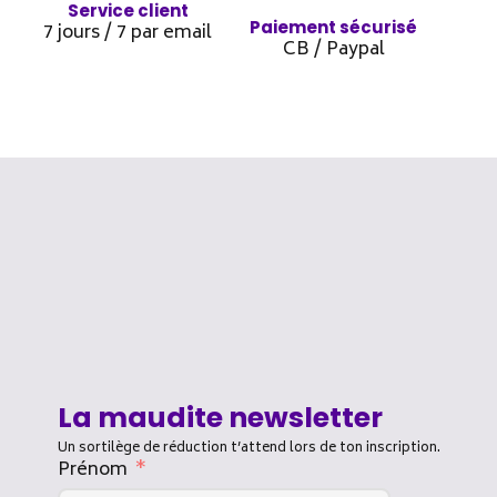
Service client
Paiement sécurisé
7 jours / 7 par email
CB / Paypal
La maudite newsletter
Un sortilège de réduction t’attend lors de ton inscription.
Prénom