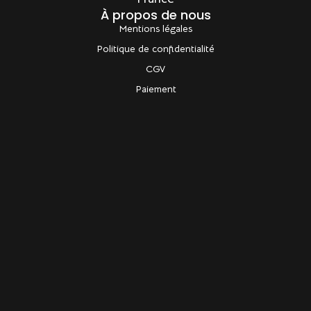
France
À propos de nous
Mentions légales
Politique de confidentialité
CGV
Paiement